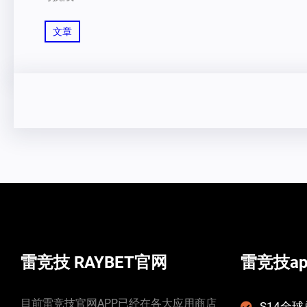
文章
雷竞技 RAYBET官网
雷竞技ap
目前雷竞技官网APP已经在各大应用商店
S14全