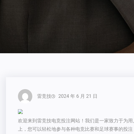
雷竞技
2024 年 6 月 21 日
欢迎来到雷竞技电竞投注网站！我们是一家致力于为用
上，您可以轻松地参与各种电竞比赛和足球赛事的投注