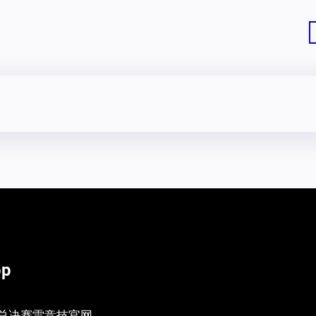
p
球总决赛雷竞技官网