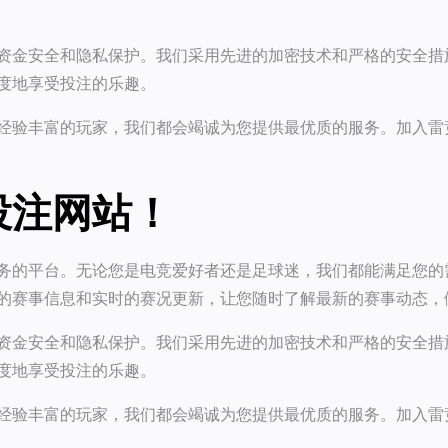
资金安全和隐私保护。我们采用先进的加密技术和严格的安全措
度地享受投注的乐趣。
经验丰富的玩家，我们都会竭诚为您提供最优质的服务。加入雷
投注网站！
务的平台。无论您是电竞爱好者还是足球迷，我们都能满足您的
的赛事信息和实时的赛况更新，让您随时了解最新的赛事动态，
资金安全和隐私保护。我们采用先进的加密技术和严格的安全措
度地享受投注的乐趣。
经验丰富的玩家，我们都会竭诚为您提供最优质的服务。加入雷