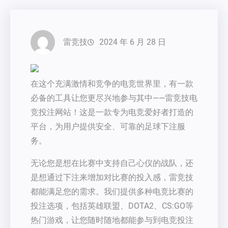
雷竞技
2024 年 6 月 28 日
在这个充满激情和竞争的电竞世界里，有一款
必备的工具让您更尽兴地参与其中——雷竞技电
竞投注网站！这是一款专为电竞爱好者打造的
平台，为用户提供安全、可靠的足球下注服
务。
无论您是想在比赛中支持自己心仪的战队，还
是想通过下注来增加对比赛的投入感，雷竞技
都能满足您的需求。我们提供多种电竞比赛的
投注选项，包括英雄联盟、DOTA2、CS:GO等
热门游戏，让您随时随地都能参与到电竞投注