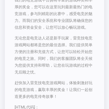
我们的电竞游戏平台拥有丰富的游戏种类和丰
厚的奖金，您可以在这里玩到最新最热门的电
竞游戏，参与到精彩的比赛中，感受电竞的魅
力。而我们的安全系统和专业团队将确保您的
信息和资金安全，让您可以放心畅玩游戏。
无论您是电竞达人还是新手玩家，雷竞技电竞
游戏网站都将是您的最佳选择。我们提供简单
方便的注册和充值方式，让您可以轻松开始您
的电竞之旅。同时，我们的客服团队将全天候
为您提供支持和帮助，让您在玩游戏的过程中
无后顾之忧。
赶快加入雷竞技电竞游戏网站，体验刺激好玩
的电竞游戏，赢取丰厚的奖金！让我们一起创
造更多的电竞传奇故事！
[HTML代码]：