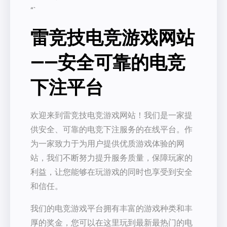
“`
雷竞技电竞游戏网站
——安全可靠的电竞
下注平台
欢迎来到雷竞技电竞游戏网站！我们是一家提
供安全、可靠的电竞下注服务的在线平台。作
为一家致力于为用户提供优质游戏体验的网
站，我们不断努力提升服务质量，保障玩家的
利益，让您能够在玩游戏的同时也享受到安全
和信任。
我们的电竞游戏平台拥有丰富的游戏种类和丰
厚的奖金，您可以在这里玩到最新最热门的电