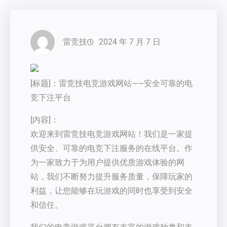
雷竞技
2024 年 7 月 7 日
[标题]：雷竞技电竞游戏网站——安全可靠的电
竞下注平台
[内容]：
欢迎来到雷竞技电竞游戏网站！我们是一家提
供安全、可靠的电竞下注服务的在线平台。作
为一家致力于为用户提供优质游戏体验的网
站，我们不断努力提升服务质量，保障玩家的
利益，让您能够在玩游戏的同时也享受到安全
和信任。