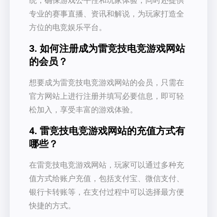
统，确保游戏公平性和玩家体验；同时还提供
专业的赛事直播、资讯和解说，为玩家打造全
方位的电竞娱乐平台。
3. 如何注册成为雷竞技电竞游戏网站
的会员？
想要成为雷竞技电竞游戏网站的会员，只需在
官方网站上进行注册并填写必要信息，即可轻
松加入，享受丰富的游戏体验。
4. 雷竞技电竞游戏网站的充值方式有
哪些？
在雷竞技电竞游戏网站，玩家可以通过多种充
值方式给账户充值，包括支付宝、微信支付、
银行卡转账等，在支付过程中可以选择最方便
快捷的方式。