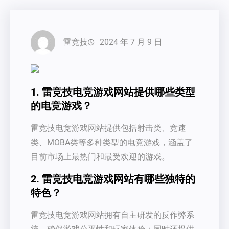
雷竞技
2024 年 7 月 9 日
1. 雷竞技电竞游戏网站提供哪些类型
的电竞游戏？
雷竞技电竞游戏网站提供包括射击类、竞速
类、MOBA类等多种类型的电竞游戏，涵盖了
目前市场上最热门和最受欢迎的游戏。
2. 雷竞技电竞游戏网站有哪些独特的
特色？
雷竞技电竞游戏网站拥有自主研发的反作弊系