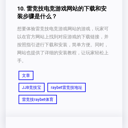
10. 雷竞技电竞游戏网站的下载和安
装步骤是什么？
想要体验雷竞技电竞游戏网站的游戏，玩家可
以在官方网站上找到对应游戏的下载链接，并
按照指引进行下载和安装，简单方便。同时，
网站也提供了详细的安装教程，让玩家轻松上
手。
文章
JJB竞技宝
raybet雷竞技地址
雷竞技raybet体育