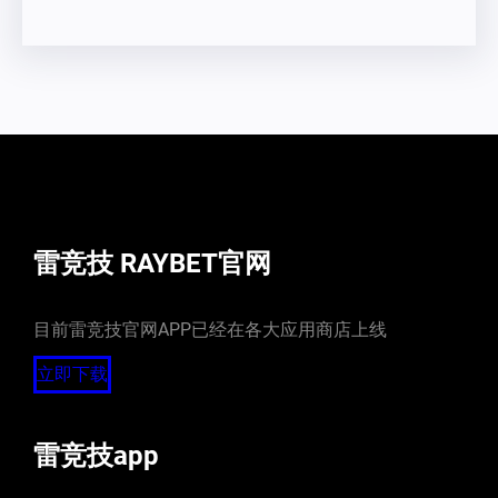
雷竞技 RAYBET官网
目前雷竞技官网APP已经在各大应用商店上线
立即下载
雷竞技app