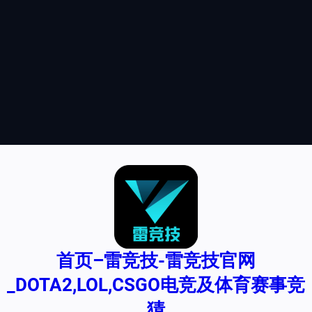
首页–雷竞技-雷竞技官网
_DOTA2,LOL,CSGO电竞及体育赛事竞
猜