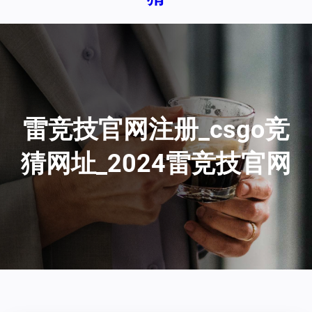
雷竞技官网注册_csgo竞
猜网址_2024雷竞技官网