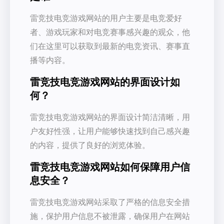
雷竞技电竞游戏网站的用户主要是电竞爱好
者、游戏玩家和对电竞赛事感兴趣的观众，他
们在这里可以获取到最新的电竞资讯、赛事直
播等内容。
雷竞技电竞游戏网站的界面设计如
何？
雷竞技电竞游戏网站的界面设计简洁清晰，用
户友好性强，让用户能够快速找到自己感兴趣
的内容，提供了良好的浏览体验。
雷竞技电竞游戏网站如何保障用户信
息安全？
雷竞技电竞游戏网站采取了严格的信息安全措
施，保护用户信息不被泄露，确保用户在网站