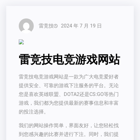
雷竞技
2024 年 7 月 19 日
雷竞技电竞游戏网站
雷竞技电竞游戏网站是一款为广大电竞爱好者
提供安全、可靠的游戏下注服务的平台。无论
您是喜欢英雄联盟、DOTA2还是CS:GO等热门
游戏，我们都为您提供最新的赛事信息和丰富
的投注选择。
我们的网站操作简单，界面友好，让您轻松找
到您感兴趣的比赛并进行下注。同时，我们提