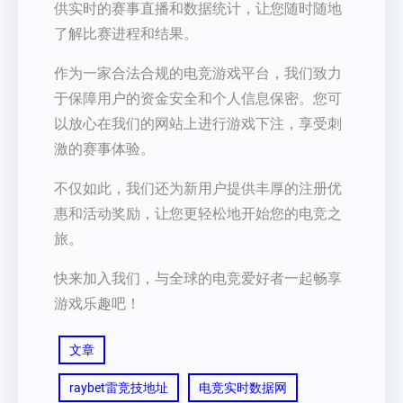
供实时的赛事直播和数据统计，让您随时随地
了解比赛进程和结果。
作为一家合法合规的电竞游戏平台，我们致力
于保障用户的资金安全和个人信息保密。您可
以放心在我们的网站上进行游戏下注，享受刺
激的赛事体验。
不仅如此，我们还为新用户提供丰厚的注册优
惠和活动奖励，让您更轻松地开始您的电竞之
旅。
快来加入我们，与全球的电竞爱好者一起畅享
游戏乐趣吧！
文章
raybet雷竞技地址
电竞实时数据网