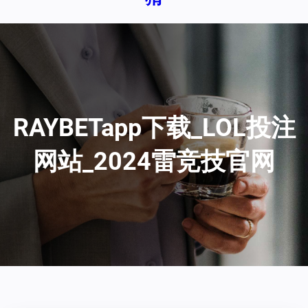
RAYBETapp下载_LOL投注
网站_2024雷竞技官网