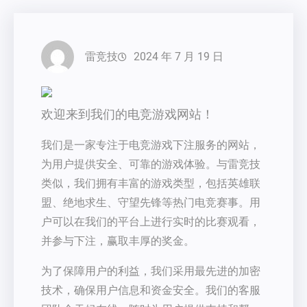
雷竞技
2024 年 7 月 19 日
欢迎来到我们的电竞游戏网站！
我们是一家专注于电竞游戏下注服务的网站，
为用户提供安全、可靠的游戏体验。与雷竞技
类似，我们拥有丰富的游戏类型，包括英雄联
盟、绝地求生、守望先锋等热门电竞赛事。用
户可以在我们的平台上进行实时的比赛观看，
并参与下注，赢取丰厚的奖金。
为了保障用户的利益，我们采用最先进的加密
技术，确保用户信息和资金安全。我们的客服