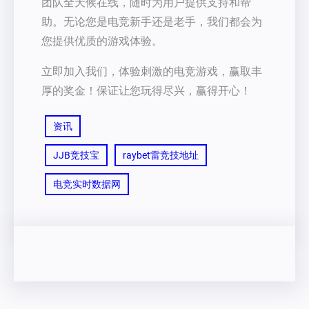
团队全天候在线，随时为用户提供支持和帮
助。无论您是电竞新手还是老手，我们都会为
您提供优质的游戏体验。
立即加入我们，体验刺激的电竞游戏，赢取丰
厚的奖金！保证让您玩得尽兴，赢得开心！
资讯
JJB竞技宝
raybet雷竞技地址
电竞实时数据网