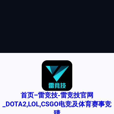
首页–雷竞技-雷竞技官网
_DOTA2,LOL,CSGO电竞及体育赛事竞
猜