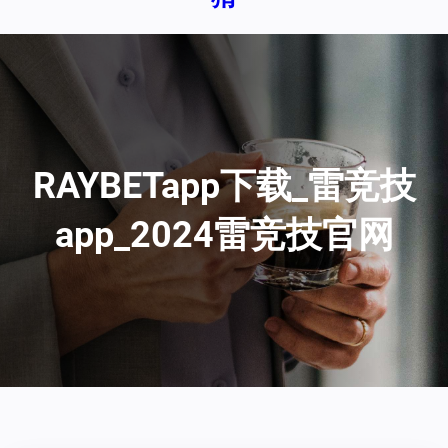
RAYBETapp下载_雷竞技
app_2024雷竞技官网