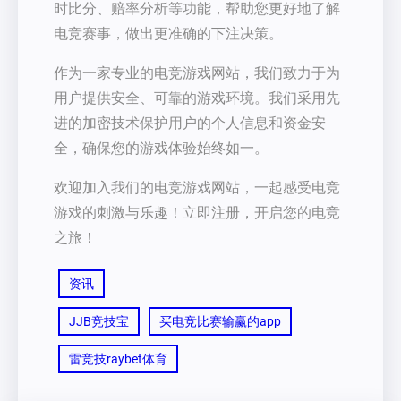
时比分、赔率分析等功能，帮助您更好地了解
电竞赛事，做出更准确的下注决策。
作为一家专业的电竞游戏网站，我们致力于为
用户提供安全、可靠的游戏环境。我们采用先
进的加密技术保护用户的个人信息和资金安
全，确保您的游戏体验始终如一。
欢迎加入我们的电竞游戏网站，一起感受电竞
游戏的刺激与乐趣！立即注册，开启您的电竞
之旅！
资讯
JJB竞技宝
买电竞比赛输赢的app
雷竞技raybet体育