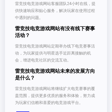
雷竞技电竞游戏网站客服团队24小时在线，提
供快速响应和贴心服务，解决玩家在使用过程
中遇到的问题。
雷竞技电竞游戏网站有没有线下赛事
活动？
雷竞技电竞游戏网站定期举办线下电竞赛事活
动，为玩家提供与明星选手近距离接触的机
会，增进电竞社区的交流互动。
雷竞技电竞游戏网站未来的发展方向
是什么？
雷竞技电竞游戏网站将继续扩大电竞赛事的覆
盖范围，提供更多优质的服务和体验，努力成
为玩家们信赖和喜爱的电竞游戏平台。