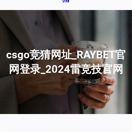
csgo竞猜网址_RAYBET官
网登录_2024雷竞技官网