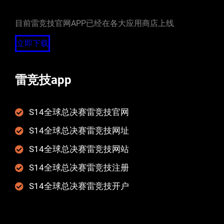
目前雷竞技官网APP已经在各大应用商店上线
立即下载
雷竞技app
S14全球总决赛雷竞技官网
S14全球总决赛雷竞技网址
S14全球总决赛雷竞技网站
S14全球总决赛雷竞技注册
S14全球总决赛雷竞技开户