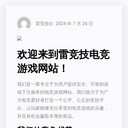
雷竞技
2024 年 7 月 26 日
欢迎来到雷竞技电竞
游戏网站！
我们是一家专注于为用户提供安全、可靠的游
戏下注服务的电竞游戏网站。我们致力于为广
大电竞爱好者打造一个公平、公正的竞技平
台，让玩家能够充分享受到电竞游戏的乐趣，
并且有机会赢取丰厚的奖品。