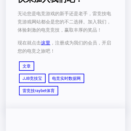
无论您是电竞游戏的新手还是老手，雷竞技电
竞游戏网站都会是您的不二选择。加入我们，
体验刺激的电竞竞技，赢取丰厚的奖品！
现在就点击
这里
，注册成为我们的会员，开启
您的电竞之旅吧！
文章
JJB竞技宝
电竞实时数据网
雷竞技raybet体育