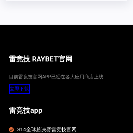
雷竞技 RAYBET官网
目前雷竞技官网APP已经在各大应用商店上线
立即下载
雷竞技app
S14全球总决赛雷竞技官网