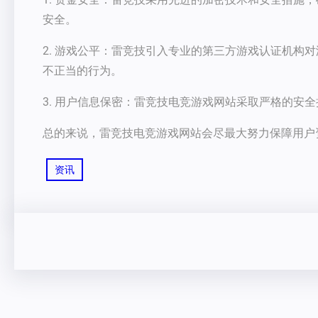
安全。
2. 游戏公平：雷竞技引入专业的第三方游戏认证机
不正当的行为。
3. 用户信息保密：雷竞技电竞游戏网站采取严格的安
总的来说，雷竞技电竞游戏网站会尽最大努力保障用户
资讯