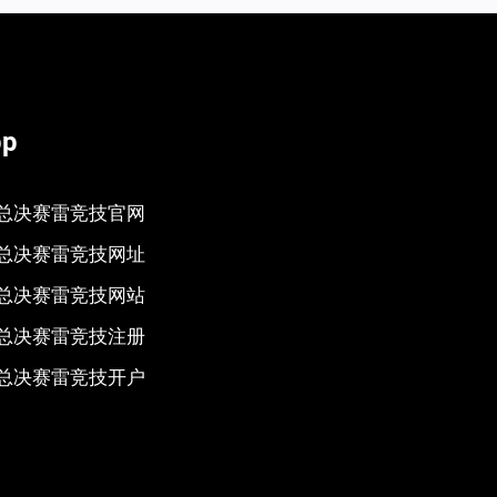
p
球总决赛雷竞技官网
球总决赛雷竞技网址
球总决赛雷竞技网站
球总决赛雷竞技注册
球总决赛雷竞技开户