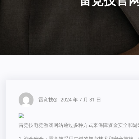
雷竞技官网登
雷竞技
2024 年 7 月 31 日
雷竞技电竞游戏网站通过多种方式来保障资金安全和游
1. 资金安全：雷竞技采用先进的加密技术和安全措