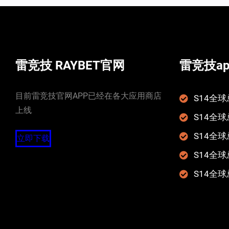
雷竞技 RAYBET官网
雷竞技ap
目前雷竞技官网APP已经在各大应用商店
S14全
上线
S14全
S14全
立即下载
S14全
S14全