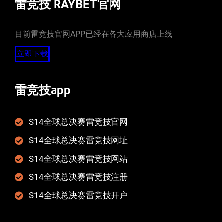
雷竞技 RAYBET官网
目前雷竞技官网APP已经在各大应用商店上线
立即下载
雷竞技app
S14全球总决赛雷竞技官网
S14全球总决赛雷竞技网址
S14全球总决赛雷竞技网站
S14全球总决赛雷竞技注册
S14全球总决赛雷竞技开户