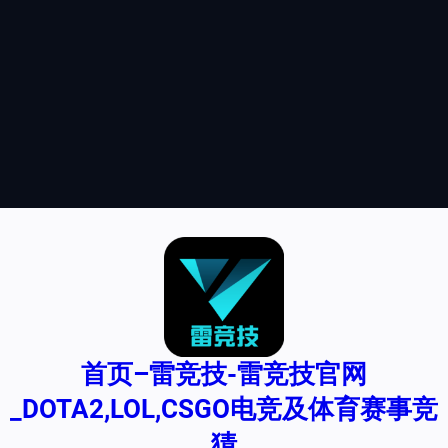
首页–雷竞技-雷竞技官网
_DOTA2,LOL,CSGO电竞及体育赛事竞
猜