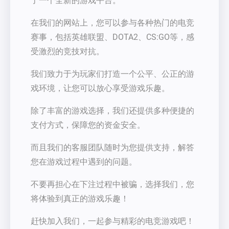
了一个全新的游戏平台。
在我们的网站上，您可以参与各种热门的电竞
赛事，包括英雄联盟、DOTA2、CS:GO等，感
受激烈的竞技对抗。
我们致力于为玩家们打造一个公平、公正的游
戏环境，让您可以放心享受游戏乐趣。
除了丰富的游戏选择，我们还提供多种便捷的
支付方式，保障您的资金安全。
而且我们的客服团队随时为您提供支持，解答
您在游戏过程中遇到的问题。
不要再担心在下注过程中被骗，选择我们，您
将体验到真正的游戏乐趣！
赶快加入我们，一起参与精彩的电竞游戏吧！