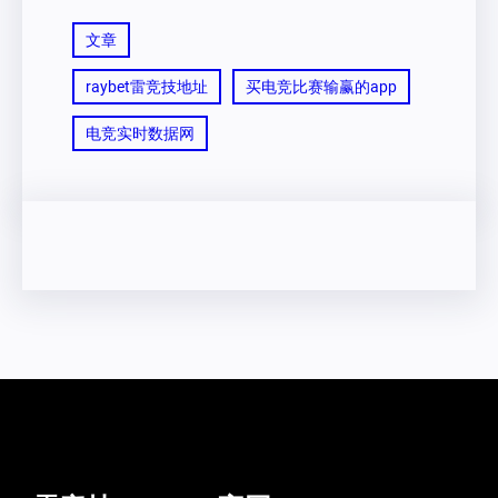
文章
raybet雷竞技地址
买电竞比赛输赢的app
电竞实时数据网