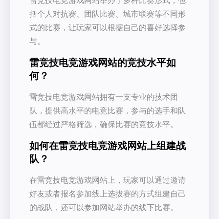
雷竞技电竞游戏网站举办了多种比赛形式，包
括个人对抗赛、团队比赛、城市联赛等不同形
式的比赛，让玩家可以根据自己的喜好选择参
与。
雷竞技电竞游戏网站的竞技水平如
何？
雷竞技电竞游戏网站拥有一支专业的技术团
队，提供高水平的电竞比赛，参与的选手和队
伍都经过严格筛选，确保比赛的竞技水平。
如何在雷竞技电竞游戏网站上组建战
队？
在雷竞技电竞游戏网站上，玩家可以通过邀请
好友或者报名参加线上选拔赛的方式组建自己
的战队，还可以参加网站举办的线下比赛。