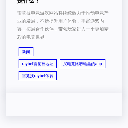
是什么？
雷竞技电竞游戏网站将继续致力于推动电竞产
业的发展，不断提升用户体验，丰富游戏内
容，拓展合作伙伴，带领玩家进入一个更加精
彩的电竞世界。
新闻
raybet雷竞技地址
买电竞比赛输赢的app
雷竞技raybet体育