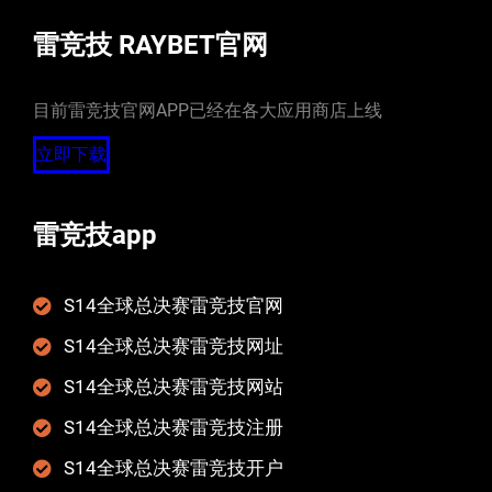
雷竞技 RAYBET官网
目前雷竞技官网APP已经在各大应用商店上线
立即下载
雷竞技app
S14全球总决赛雷竞技官网
S14全球总决赛雷竞技网址
S14全球总决赛雷竞技网站
S14全球总决赛雷竞技注册
S14全球总决赛雷竞技开户