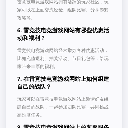
雷竞技电竞游戏网站拥有活跃的玩家社区，玩
家可以在上面交流经验、组队比赛、分享游戏
攻略等。
6. 雷竞技电竞游戏网站有哪些优惠活
动和福利？
雷竞技电竞游戏网站经常举办各种优惠活动，
比如充值返利、抽奖活动、节日礼包等，给玩
家带来丰厚的福利。
7. 在雷竞技电竞游戏网站上如何组建
自己的战队？
玩家可以在雷竞技电竞游戏网站上邀请好友组
建自己的战队，一起参加团队比赛，共同挑战
高难度任务。
8. 雷竞技电竞游戏网站上的客服服务