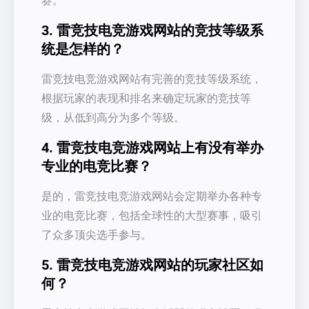
赛。
3. 雷竞技电竞游戏网站的竞技等级系
统是怎样的？
雷竞技电竞游戏网站有完善的竞技等级系统，
根据玩家的表现和排名来确定玩家的竞技等
级，从低到高分为多个等级。
4. 雷竞技电竞游戏网站上有没有举办
专业的电竞比赛？
是的，雷竞技电竞游戏网站会定期举办各种专
业的电竞比赛，包括全球性的大型赛事，吸引
了众多顶尖选手参与。
5. 雷竞技电竞游戏网站的玩家社区如
何？