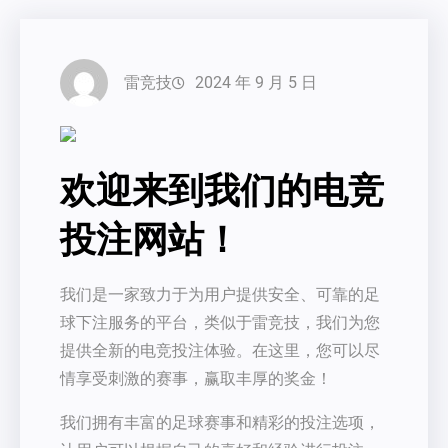
雷竞技
2024 年 9 月 5 日
欢迎来到我们的电竞
投注网站！
我们是一家致力于为用户提供安全、可靠的足
球下注服务的平台，类似于雷竞技，我们为您
提供全新的电竞投注体验。在这里，您可以尽
情享受刺激的赛事，赢取丰厚的奖金！
我们拥有丰富的足球赛事和精彩的投注选项，