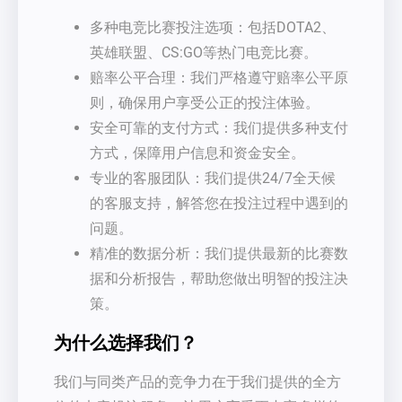
多种电竞比赛投注选项：包括DOTA2、
英雄联盟、CS:GO等热门电竞比赛。
赔率公平合理：我们严格遵守赔率公平原
则，确保用户享受公正的投注体验。
安全可靠的支付方式：我们提供多种支付
方式，保障用户信息和资金安全。
专业的客服团队：我们提供24/7全天候
的客服支持，解答您在投注过程中遇到的
问题。
精准的数据分析：我们提供最新的比赛数
据和分析报告，帮助您做出明智的投注决
策。
为什么选择我们？
我们与同类产品的竞争力在于我们提供的全方