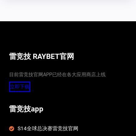
雷竞技 RAYBET官网
目前雷竞技官网APP已经在各大应用商店上线
立即下载
雷竞技app
S14全球总决赛雷竞技官网