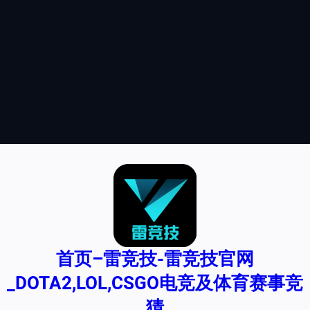
首页–雷竞技-雷竞技官网
_DOTA2,LOL,CSGO电竞及体育赛事竞
猜