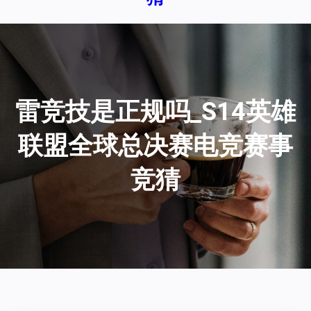
雷竞技是正规吗_S14英雄
联盟全球总决赛电竞赛事
竞猜