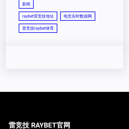
新闻
raybet雷竞技地址
电竞实时数据网
雷竞技raybet体育
雷竞技 RAYBET官网