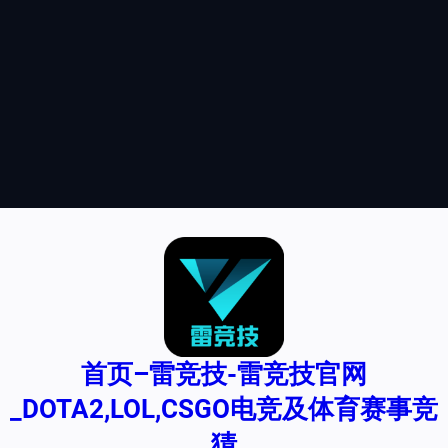
首页–雷竞技-雷竞技官网
_DOTA2,LOL,CSGO电竞及体育赛事竞
猜