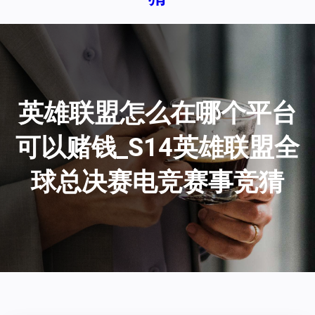
英雄联盟怎么在哪个平台
可以赌钱_S14英雄联盟全
球总决赛电竞赛事竞猜