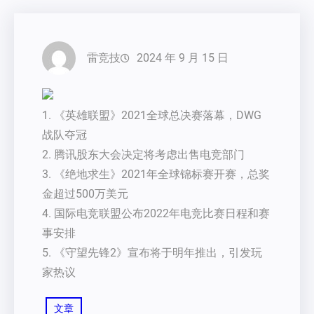
雷竞技
2024 年 9 月 15 日
1. 《英雄联盟》2021全球总决赛落幕，DWG
战队夺冠
2. 腾讯股东大会决定将考虑出售电竞部门
3. 《绝地求生》2021年全球锦标赛开赛，总奖
金超过500万美元
4. 国际电竞联盟公布2022年电竞比赛日程和赛
事安排
5. 《守望先锋2》宣布将于明年推出，引发玩
家热议
文章