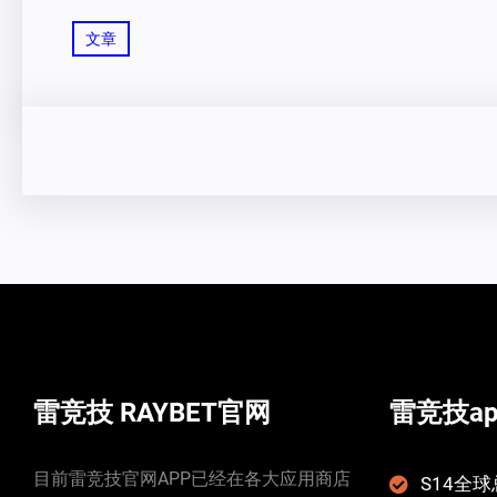
文章
雷竞技 RAYBET官网
雷竞技ap
目前雷竞技官网APP已经在各大应用商店
S14全