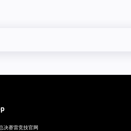
p
球总决赛雷竞技官网