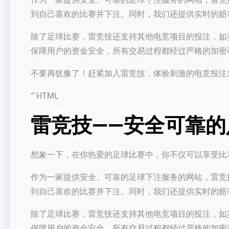
到自己喜欢的比赛并下注。同时，我们还提供实时的赔
除了足球比赛，雷竞技还支持其他电竞项目的投注，如
保障用户的资金安全，所有交易过程都经过严格的加密
不要再犹豫了！赶紧加入雷竞技，体验刺激的电竞投注
“`HTML
雷竞技——安全可靠
想象一下，在你热爱的足球比赛中，你不仅可以享受比
作为一家提供安全、可靠的足球下注服务的网站，雷竞
到自己喜欢的比赛并下注。同时，我们还提供实时的赔
除了足球比赛，雷竞技还支持其他电竞项目的投注，如
保障用户的资金安全，所有交易过程都经过严格的加密