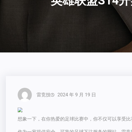
英雄联盟S14
雷竞技
2024 年 9 月 19 日
想象一下，在你热爱的足球比赛中，你不仅可以享受比
作为一家提供安全、可靠的足球下注服务的网站，雷竞