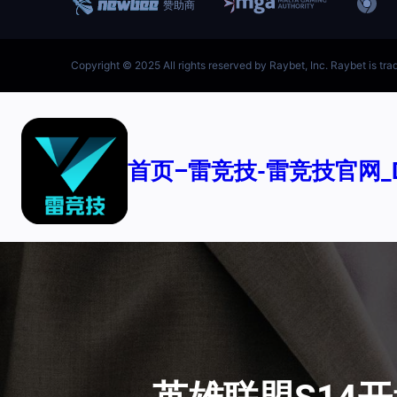
跳
至
内
首页–雷竞技-雷竞技官网_D
容