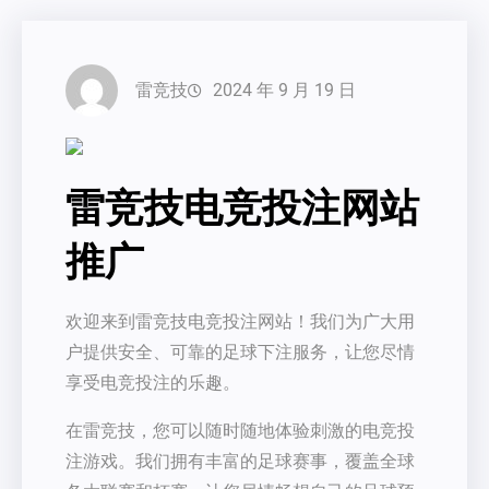
雷竞技
2024 年 9 月 19 日
雷竞技电竞投注网站
推广
欢迎来到雷竞技电竞投注网站！我们为广大用
户提供安全、可靠的足球下注服务，让您尽情
享受电竞投注的乐趣。
在雷竞技，您可以随时随地体验刺激的电竞投
注游戏。我们拥有丰富的足球赛事，覆盖全球