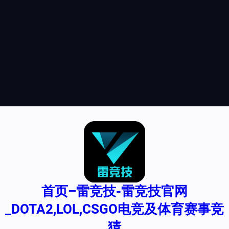
首页–雷竞技-雷竞技官网
_DOTA2,LOL,CSGO电竞及体育赛事竞
猜