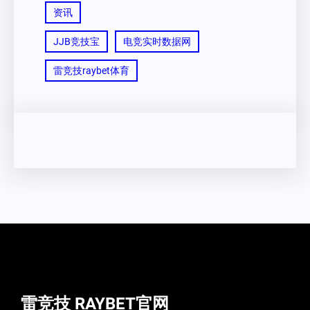
资讯
JJB竞技宝
电竞实时数据网
雷竞技raybet体育
雷竞技 RAYBET官网