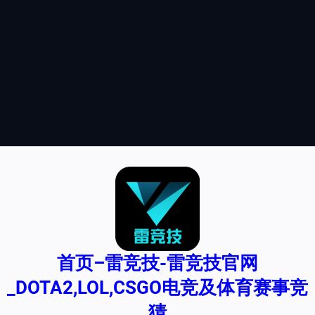
首页–雷竞技-雷竞技官网
_DOTA2,LOL,CSGO电竞及体育赛事竞
猜