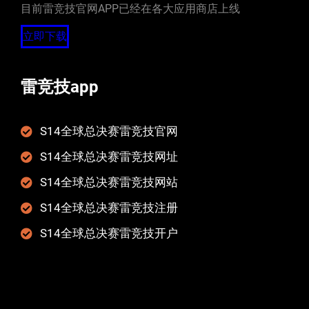
目前雷竞技官网APP已经在各大应用商店上线
立即下载
雷竞技app
S14全球总决赛雷竞技官网
S14全球总决赛雷竞技网址
S14全球总决赛雷竞技网站
S14全球总决赛雷竞技注册
S14全球总决赛雷竞技开户