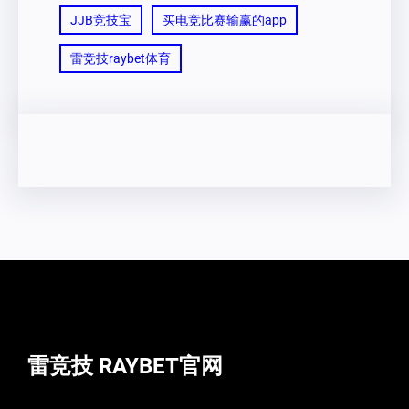
JJB竞技宝
买电竞比赛输赢的app
雷竞技raybet体育
雷竞技 RAYBET官网