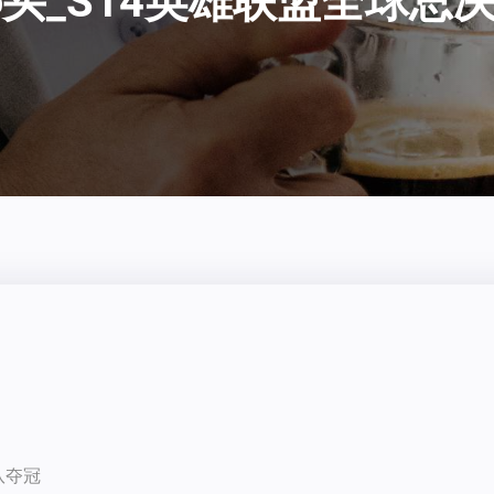
哪买_S14英雄联盟全球
队夺冠