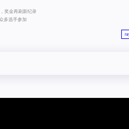
举办，奖金再刷新纪录
引众多选手参加
r