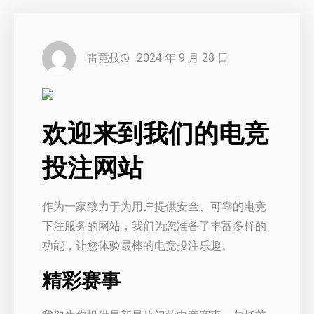
雷竞技
2024 年 9 月 28 日
欢迎来到我们的电竞
投注网站
作为一家致力于为用户提供安全、可靠的电竞
下注服务的网站，我们为您准备了丰富多样的
功能，让您体验最棒的电竞投注乐趣。
精彩赛事