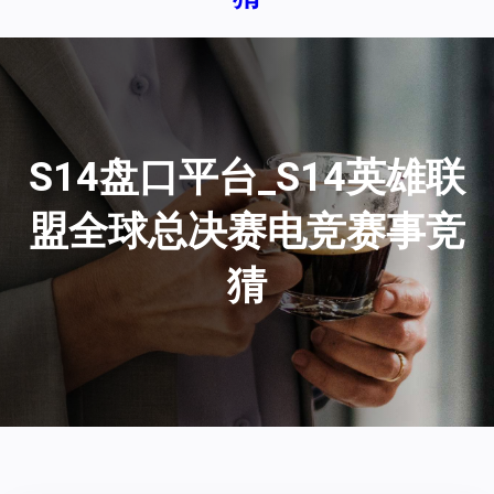
S14盘口平台_S14英雄联
盟全球总决赛电竞赛事竞
猜