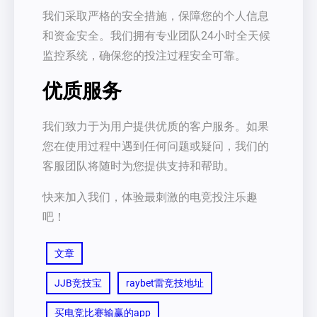
我们采取严格的安全措施，保障您的个人信息
和资金安全。我们拥有专业团队24小时全天候
监控系统，确保您的投注过程安全可靠。
优质服务
我们致力于为用户提供优质的客户服务。如果
您在使用过程中遇到任何问题或疑问，我们的
客服团队将随时为您提供支持和帮助。
快来加入我们，体验最刺激的电竞投注乐趣
吧！
文章
JJB竞技宝
raybet雷竞技地址
买电竞比赛输赢的app