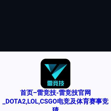
首页–雷竞技-雷竞技官网
_DOTA2,LOL,CSGO电竞及体育赛事竞
猜