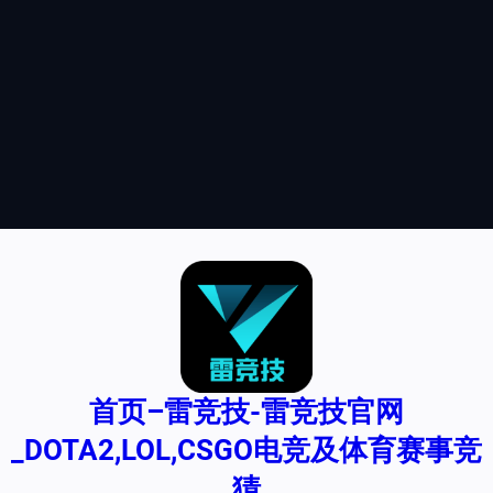
首页–雷竞技-雷竞技官网
_DOTA2,LOL,CSGO电竞及体育赛事竞
猜