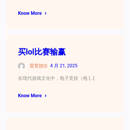
Know More
买lol比赛输赢
雷竞技
4 月 21, 2025
在现代游戏文化中，电子竞技（电 […]
Know More