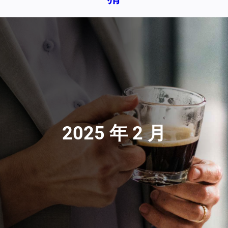
2025 年 2 月